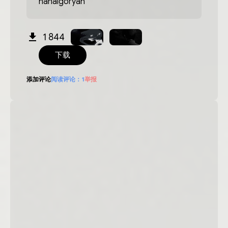
hahaigoryan
1 844
下载
添加评论
阅读评论：
1
举报