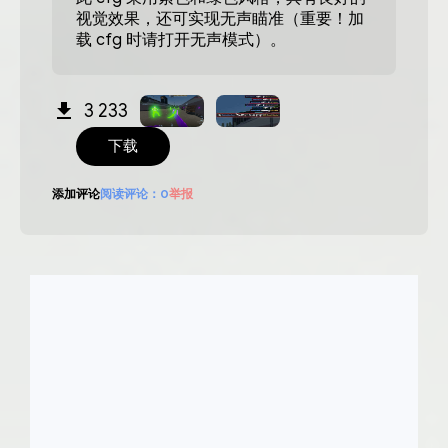
视觉效果，还可实现无声瞄准（重要！加
载 cfg 时请打开无声模式）。
3 233
下载
添加评论
阅读评论：
0
举报