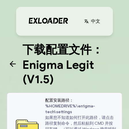
中文
下载配置文件：
Enigma Legit
(V1.5)
配置安装路径：
%HOMEDRIVE%\en1gma-
tech\settings
如果您不知道如何打开此路径，请点击
路径复制命令，然后粘贴到 CMD 并按