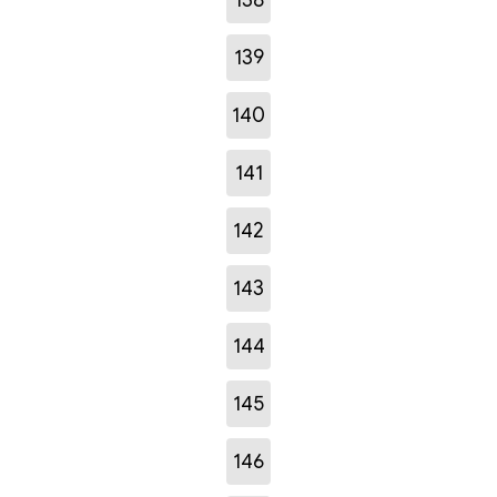
139
140
141
142
143
144
145
146