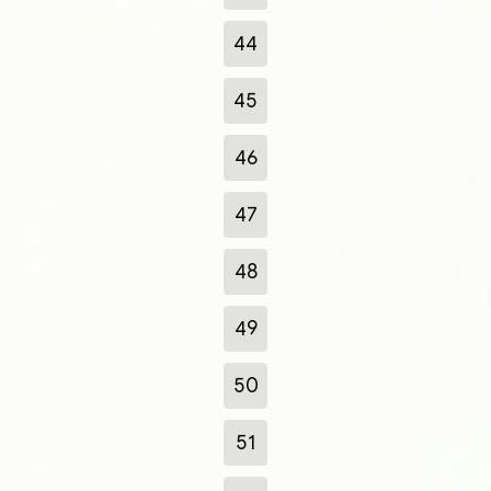
44
45
46
47
48
49
50
51