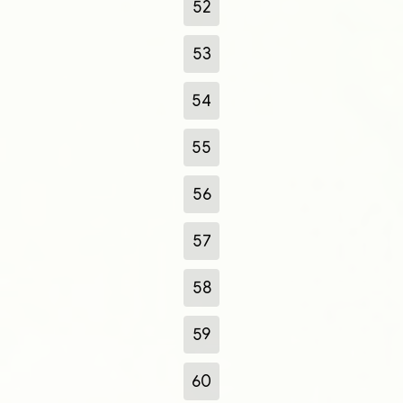
52
53
54
55
56
57
58
59
60