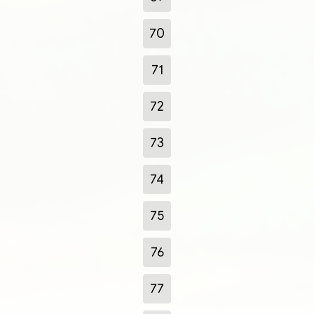
70
71
72
73
74
75
76
77