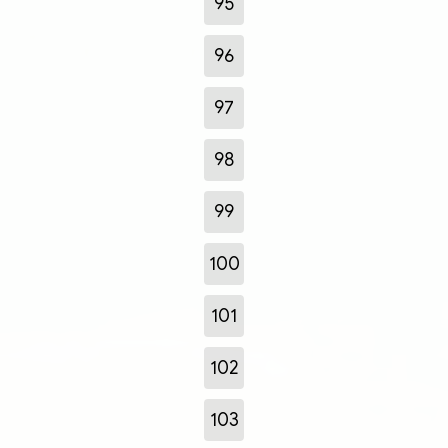
95
96
97
98
99
100
101
102
103