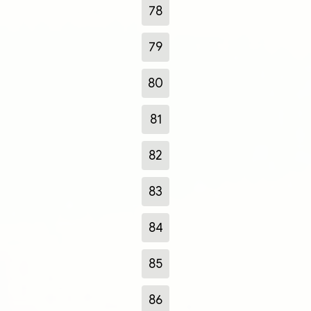
78
79
80
81
82
83
84
85
86