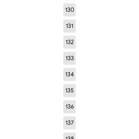
130
131
132
133
134
135
136
137
138