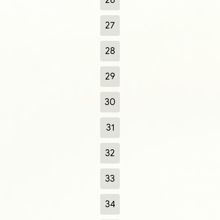
27
28
29
30
31
32
33
34