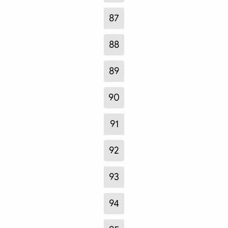
87
88
89
90
91
92
93
94