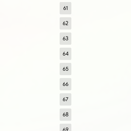
61
62
63
64
65
66
67
68
69