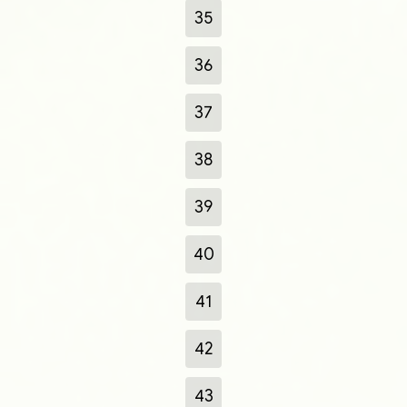
35
36
37
38
39
40
41
42
43