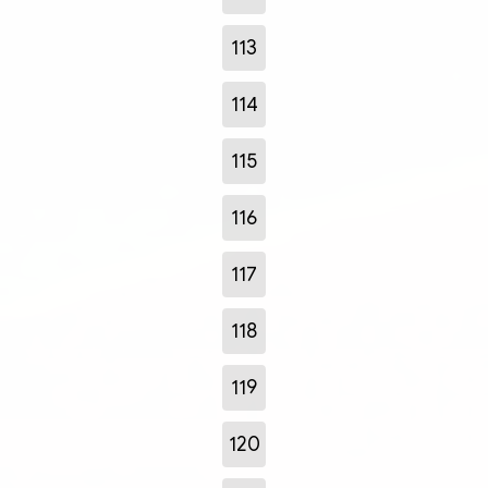
113
114
115
116
117
118
119
120