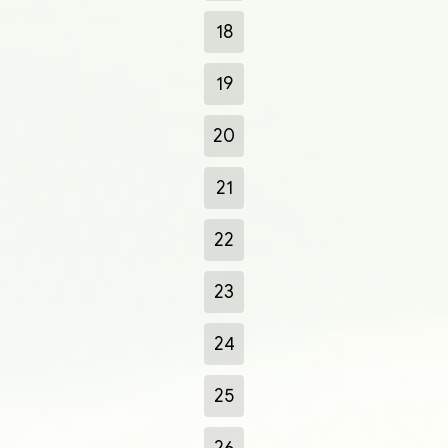
18
19
20
21
22
23
24
25
26