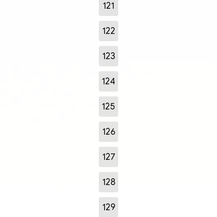
121
122
123
124
125
126
127
128
129