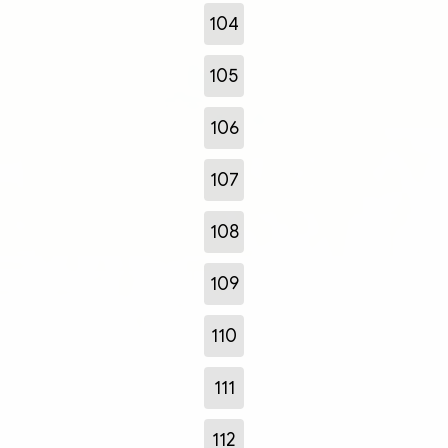
104
105
106
107
108
109
110
111
112