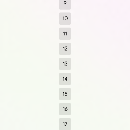
9
10
11
12
13
14
15
16
17