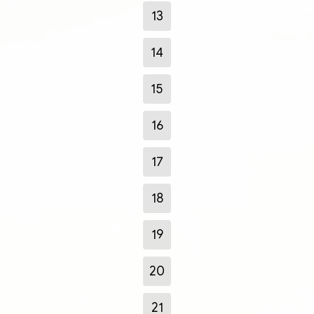
13
14
15
16
17
18
19
20
21