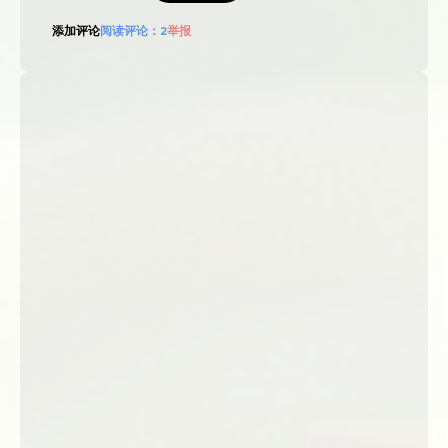
添加评论
阅读评论：
2
举报