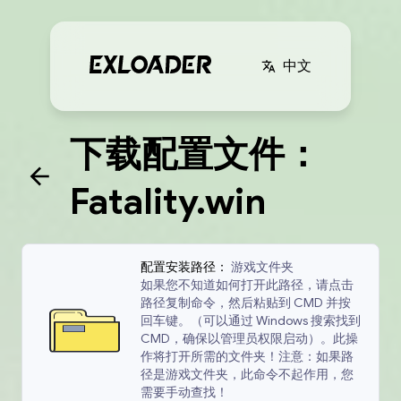
中文
下载配置文件：
Fatality.win
配置安装路径：
游戏文件夹
如果您不知道如何打开此路径，请点击
路径复制命令，然后粘贴到 CMD 并按
回车键。（可以通过 Windows 搜索找到
CMD，确保以管理员权限启动）。此操
作将打开所需的文件夹！注意：如果路
径是游戏文件夹，此命令不起作用，您
需要手动查找！