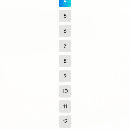
4
5
6
7
8
9
10
11
12