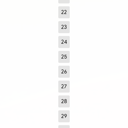
22
23
24
25
26
27
28
29