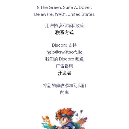
8 The Green, Suite A, Dover,
Delaware, 19901, United States
用户协议和隐私政策
联系方式
Discord 支持
help@swiftsoft.llc
我们的 Discord 频道
广告咨询
开发者
将您的修改添加到我们
的库