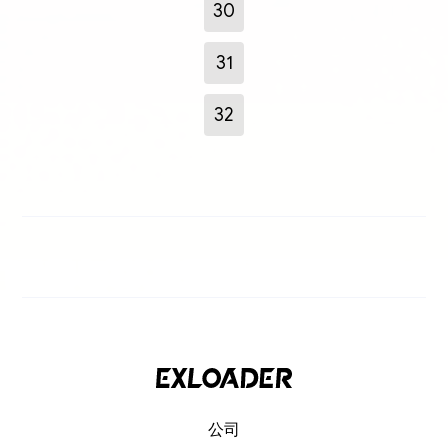
30
31
32
公司