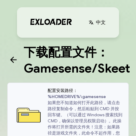
中文
下载配置文件：
Gamesense/Skeet
配置安装路径：
%HOMEDRIVE%\gamesense
如果您不知道如何打开此路径，请点击
路径复制命令，然后粘贴到 CMD 并按
回车键。（可以通过 Windows 搜索找到
CMD，确保以管理员权限启动）。此操
作将打开所需的文件夹！注意：如果路
径是游戏文件夹，此命令不起作用，您