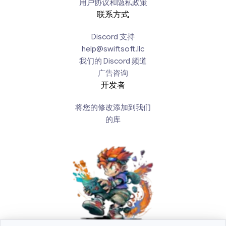
用户协议和隐私政策
联系方式
Discord 支持
help@swiftsoft.llc
我们的 Discord 频道
广告咨询
开发者
将您的修改添加到我们
的库