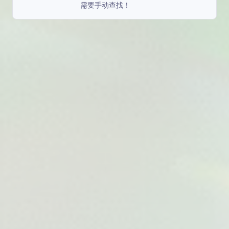
需要手动查找！