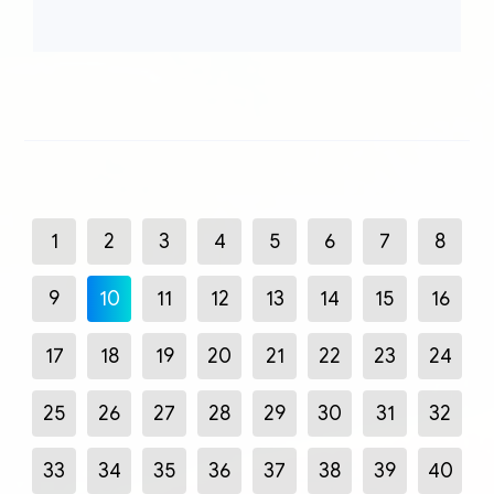
1
2
3
4
5
6
7
8
9
10
11
12
13
14
15
16
17
18
19
20
21
22
23
24
25
26
27
28
29
30
31
32
33
34
35
36
37
38
39
40