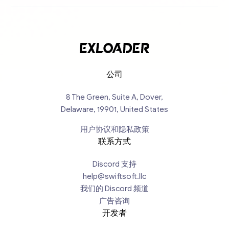
公司
8 The Green, Suite A, Dover,
Delaware, 19901, United States
用户协议和隐私政策
联系方式
Discord 支持
help@swiftsoft.llc
我们的 Discord 频道
广告咨询
开发者