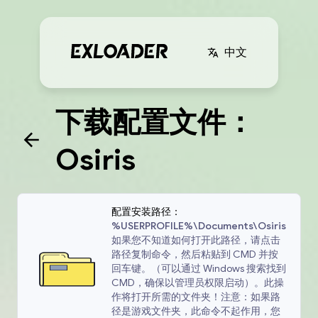
中文
下载配置文件：
Osiris
配置安装路径：
%USERPROFILE%\Documents\Osiris
如果您不知道如何打开此路径，请点击
路径复制命令，然后粘贴到 CMD 并按
回车键。（可以通过 Windows 搜索找到
CMD，确保以管理员权限启动）。此操
作将打开所需的文件夹！注意：如果路
径是游戏文件夹，此命令不起作用，您