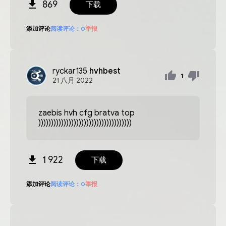
869
下载
添加评论
阅读评论：
0
举报
ryckar135
hvhbest
1
21
八月
2022
zaebis hvh cfg bratva top
)))))))))))))))))))))))))))))))))))))
1 922
下载
添加评论
阅读评论：
0
举报