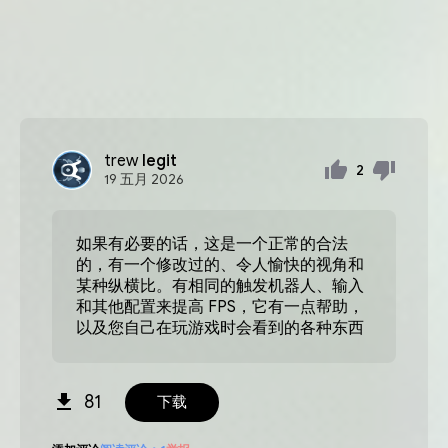
trew
legit
2
19
五月
2026
如果有必要的话，这是一个正常的合法
的，有一个修改过的、令人愉快的视角和
某种纵横比。有相同的触发机器人、输入
和其他配置来提高 FPS，它有一点帮助，
以及您自己在玩游戏时会看到的各种东西
81
下载