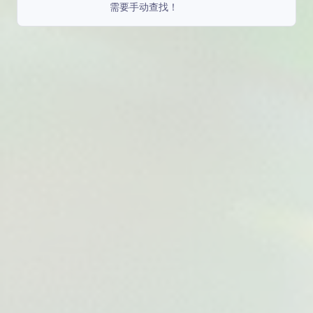
需要手动查找！