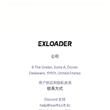
公司
8 The Green, Suite A, Dover,
Delaware, 19901, United States
用户协议和隐私政策
联系方式
Discord 支持
help@swiftsoft.llc