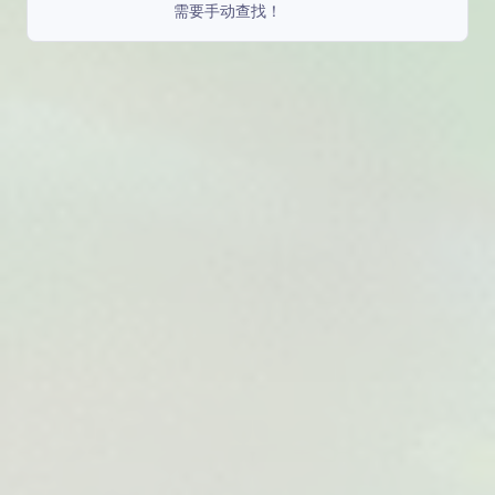
需要手动查找！