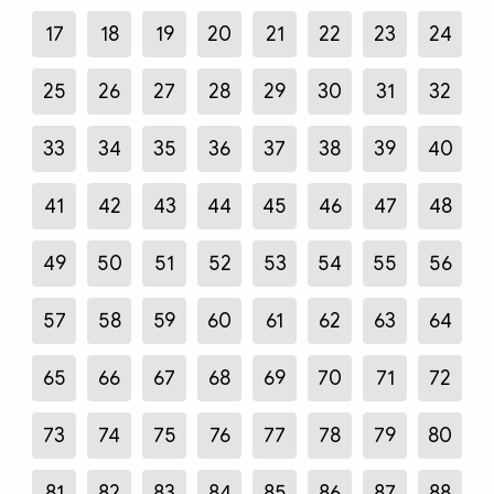
17
18
19
20
21
22
23
24
25
26
27
28
29
30
31
32
33
34
35
36
37
38
39
40
41
42
43
44
45
46
47
48
49
50
51
52
53
54
55
56
57
58
59
60
61
62
63
64
65
66
67
68
69
70
71
72
73
74
75
76
77
78
79
80
81
82
83
84
85
86
87
88