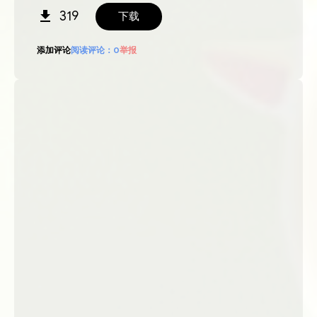
319
下载
添加评论
阅读评论：
0
举报