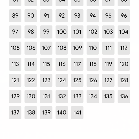
89
90
91
92
93
94
95
96
97
98
99
100
101
102
103
104
105
106
107
108
109
110
111
112
113
114
115
116
117
118
119
120
121
122
123
124
125
126
127
128
129
130
131
132
133
134
135
136
137
138
139
140
141