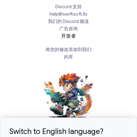
Discord 支持
help@swiftsoft.llc
我们的 Discord 频道
广告咨询
开发者
将您的修改添加到我们
的库
Switch to English language?