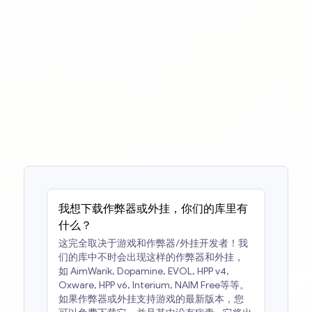
我想下载作弊器或外挂，你们的库里有
什么？
这完全取决于游戏和作弊器/外挂开发者！我
们的库中不时会出现这样的作弊器和外挂，
如
AimWarik, Dopamine, EVOL, HPP v4,
Oxware, HPP v6, Interium, NAIM Free
等等。
如果作弊器或外挂支持游戏的最新版本，您