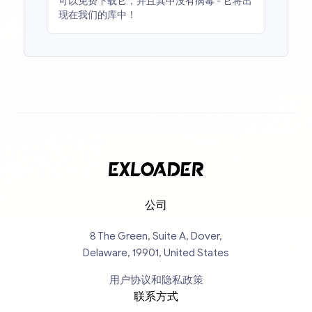
可以免费下载它，并且其中没有病毒 - 它将出
现在我们的库中！
公司
8 The Green, Suite A, Dover,
Delaware, 19901, United States
用户协议和隐私政策
联系方式