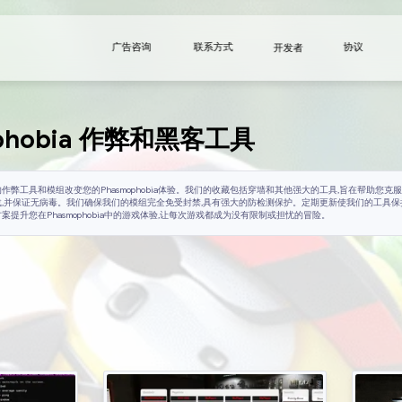
广告咨询
Phasmophobia 作
使用我们独家的作弊工具和模组改变您的Phasmopho
具都可免费下载,并保证无病毒。我们确保我们的模组完
得信赖的解决方案提升您在Phasmophobia中的游戏