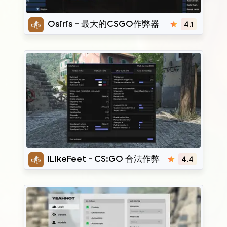
Osiris
Osiris - 最大的CSGO作弊器
4.1
ILikeFeet
ILikeFeet - CS:GO 合法作弊
4.4