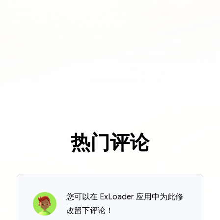
热门评论
您可以在 ExLoader 应用中为此修
改留下评论！