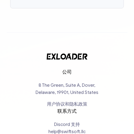
公司
8 The Green, Suite A, Dover,
Delaware, 19901, United States
用户协议和隐私政策
联系方式
Discord 支持
help@swiftsoft.llc