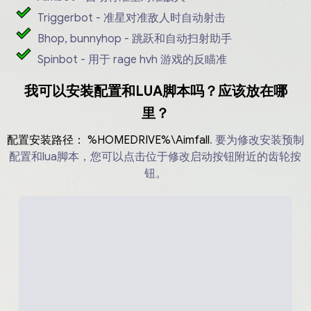
Triggerbot - 准星对准敌人时自动射击
Bhop, bunnyhop - 跳跃和自动扫射助手
Spinbot - 用于 rage hvh 游戏的反瞄准
我可以安装配置和LUA脚本吗？应该放在哪
里？
配置安装路径：
%HOMEDRIVE%\Aimfall
.
要为修改安装预制
配置和lua脚本，您可以点击位于修改启动按钮附近的齿轮按
钮。