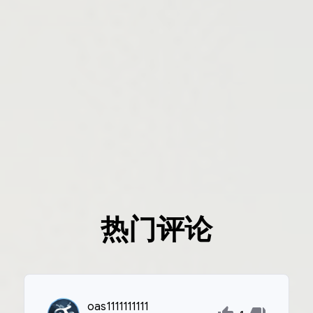
热门评论
oas1111111111