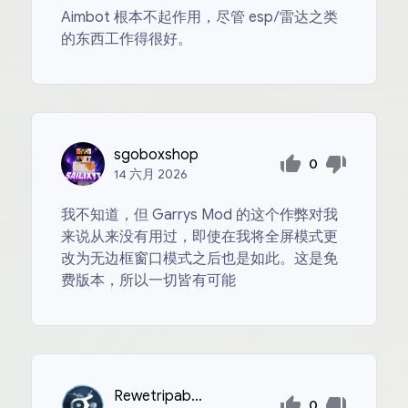
Aimbot 根本不起作用，尽管 esp/雷达之类
的东西工作得很好。
sgoboxshop
0
14
六月
2026
我不知道，但 Garrys Mod 的这个作弊对我
来说从来没有用过，即使在我将全屏模式更
改为无边框窗口模式之后也是如此。这是免
费版本，所以一切皆有可能
Rewetripabuzer
0