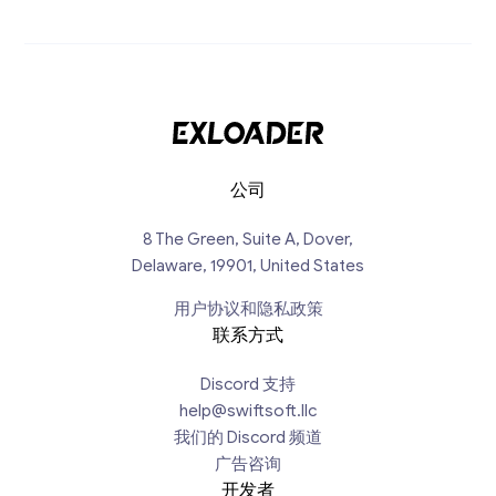
公司
8 The Green, Suite A, Dover,
Delaware, 19901, United States
用户协议和隐私政策
联系方式
Discord 支持
help@swiftsoft.llc
我们的 Discord 频道
广告咨询
开发者