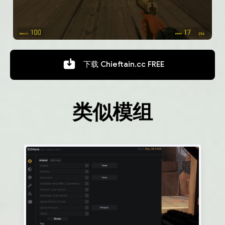
下载
Chieftain.cc FREE
类似模组