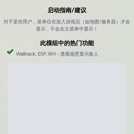
启动指南/建议
对于某些用户，菜单仅在加入游戏后（如地图/服务器）才会
显示，不会在主菜单中显示！
此模组中的热门功能
Wallhack, ESP, WH - 透视墙壁显示敌人