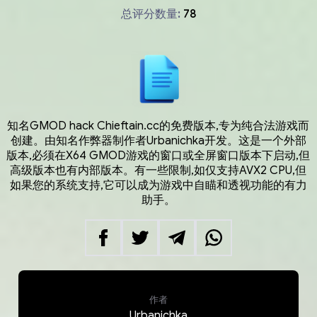
总评分数量:
78
知名GMOD hack Chieftain.cc的免费版本,专为纯合法游戏而
创建。由知名作弊器制作者Urbanichka开发。这是一个外部
版本,必须在X64 GMOD游戏的窗口或全屏窗口版本下启动,但
高级版本也有内部版本。有一些限制,如仅支持AVX2 CPU,但
如果您的系统支持,它可以成为游戏中自瞄和透视功能的有力
助手。
作者
Urbanichka