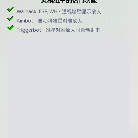
此模组中的热门功能
Wallhack, ESP, WH - 透视墙壁显示敌人
Aimbot - 自动将准星对准敌人
Triggerbot - 准星对准敌人时自动射击