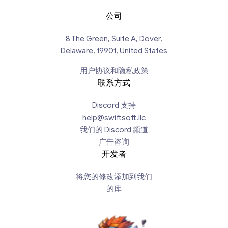
公司
8 The Green, Suite A, Dover,
Delaware, 19901, United States
用户协议和隐私政策
联系方式
Discord 支持
help@swiftsoft.llc
我们的 Discord 频道
广告咨询
开发者
将您的修改添加到我们
的库