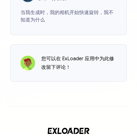
当我生成时，我的相机开始快速旋转，我不
知道为什么
您可以在 ExLoader 应用中为此修
改留下评论！