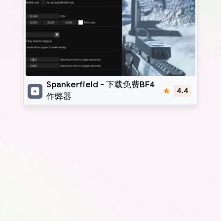
Spankerfield
Spankerfield - 下载免费BF4
4.4
作弊器