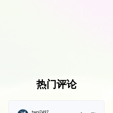
热门评论
twoj7497