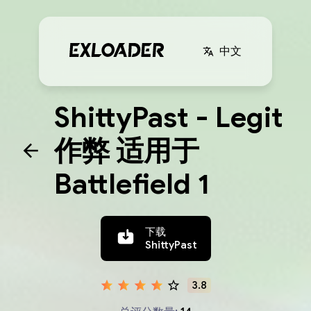
中文
ShittyPast - Legit
作弊 适用于
Battlefield 1
下载
ShittyPast
3.8