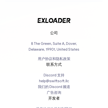
公司
8 The Green, Suite A, Dover,
Delaware, 19901, United States
用户协议和隐私政策
联系方式
Discord 支持
help@swiftsoft.llc
我们的 Discord 频道
广告咨询
开发者