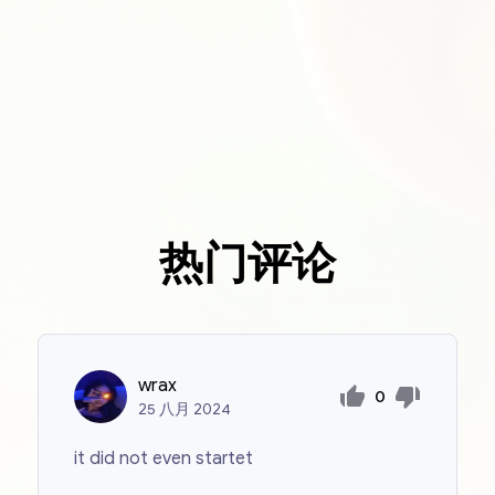
热门评论
wrax
0
25
八月
2024
it did not even startet