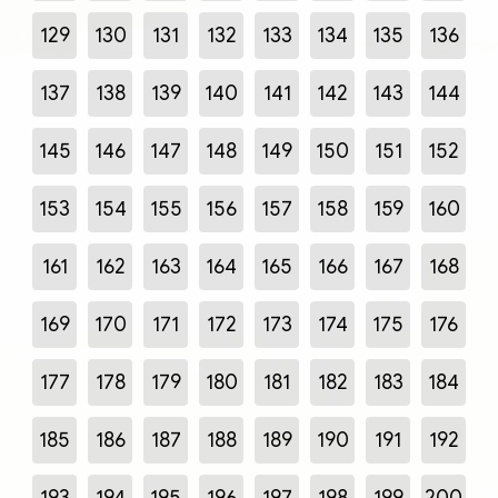
129
130
131
132
133
134
135
136
137
138
139
140
141
142
143
144
145
146
147
148
149
150
151
152
153
154
155
156
157
158
159
160
161
162
163
164
165
166
167
168
169
170
171
172
173
174
175
176
177
178
179
180
181
182
183
184
185
186
187
188
189
190
191
192
193
194
195
196
197
198
199
200