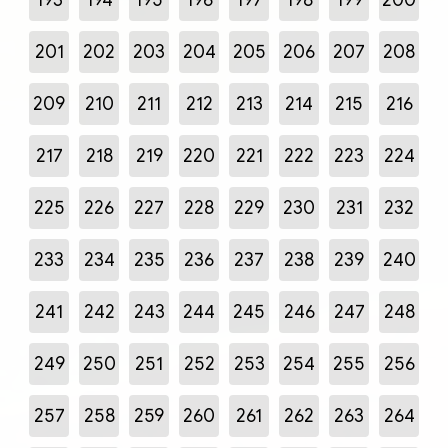
201
202
203
204
205
206
207
208
209
210
211
212
213
214
215
216
217
218
219
220
221
222
223
224
225
226
227
228
229
230
231
232
233
234
235
236
237
238
239
240
241
242
243
244
245
246
247
248
249
250
251
252
253
254
255
256
257
258
259
260
261
262
263
264