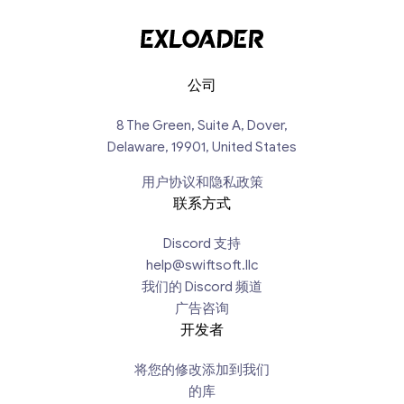
公司
8 The Green, Suite A, Dover,
Delaware, 19901, United States
用户协议和隐私政策
联系方式
Discord 支持
help@swiftsoft.llc
我们的 Discord 频道
广告咨询
开发者
将您的修改添加到我们
的库