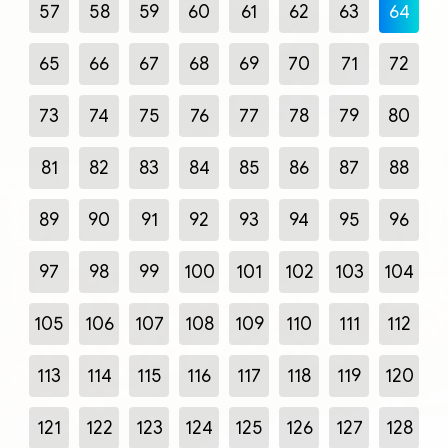
57
58
59
60
61
62
63
64
65
66
67
68
69
70
71
72
73
74
75
76
77
78
79
80
81
82
83
84
85
86
87
88
89
90
91
92
93
94
95
96
97
98
99
100
101
102
103
104
105
106
107
108
109
110
111
112
113
114
115
116
117
118
119
120
121
122
123
124
125
126
127
128