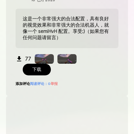
这是一个非常强大的合法配置，具有良好
的视觉效果和非常强大的合法机器人，就
像一个 semiHvH 配置。享受;)（如果您有
任何问题请留言）
77
下载
添加评论
阅读评论：
0
举报