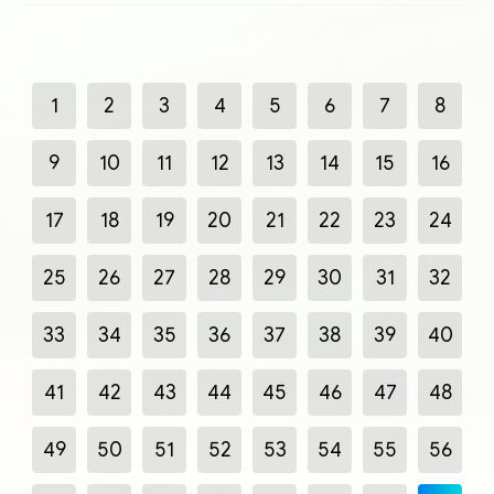
1
2
3
4
5
6
7
8
9
10
11
12
13
14
15
16
17
18
19
20
21
22
23
24
25
26
27
28
29
30
31
32
33
34
35
36
37
38
39
40
41
42
43
44
45
46
47
48
49
50
51
52
53
54
55
56