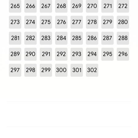
265
266
267
268
269
270
271
272
273
274
275
276
277
278
279
280
281
282
283
284
285
286
287
288
289
290
291
292
293
294
295
296
297
298
299
300
301
302