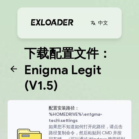
中文
下载配置文件：
Enigma Legit
(V1.5)
配置安装路径：
%HOMEDRIVE%\en1gma-
tech\settings
如果您不知道如何打开此路径，请点击
路径复制命令，然后粘贴到 CMD 并按