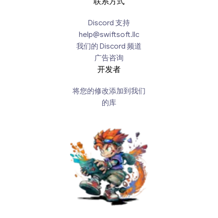
联系方式
Discord 支持
help@swiftsoft.llc
我们的 Discord 频道
广告咨询
开发者
将您的修改添加到我们
的库