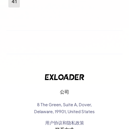
41
公司
8 The Green, Suite A, Dover,
Delaware, 19901, United States
用户协议和隐私政策