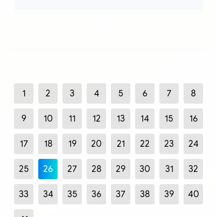
1
2
3
4
5
6
7
8
9
10
11
12
13
14
15
16
17
18
19
20
21
22
23
24
25
26
27
28
29
30
31
32
33
34
35
36
37
38
39
40