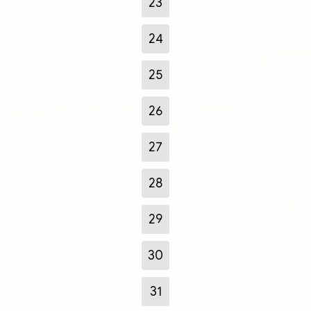
23
24
25
26
27
28
29
30
31