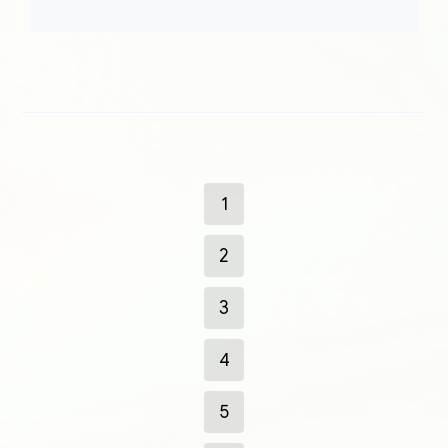
1
2
3
4
5