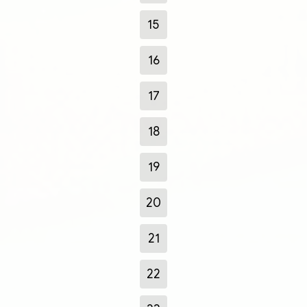
15
16
17
18
19
20
21
22