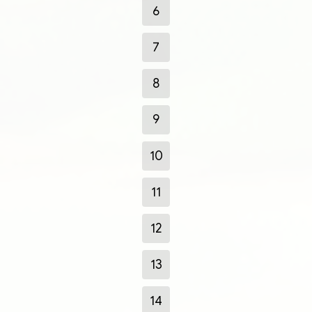
6
7
8
9
10
11
12
13
14