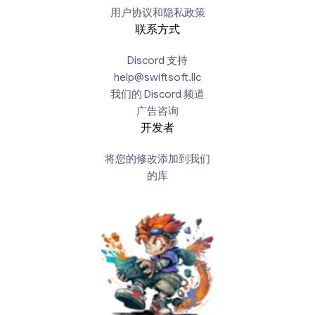
用户协议和隐私政策
联系方式
Discord 支持
help@swiftsoft.llc
我们的 Discord 频道
广告咨询
开发者
将您的修改添加到我们
的库