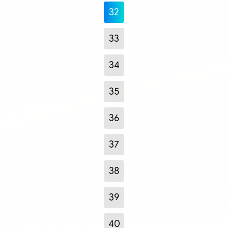
32
33
34
35
36
37
38
39
40