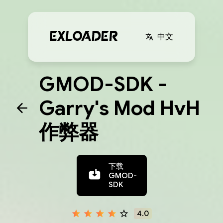
中文
GMOD-SDK -
Garry's Mod HvH
作弊器
下载
GMOD-
SDK
4.0