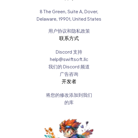
8 The Green, Suite A, Dover,
Delaware, 19901, United States
用户协议和隐私政策
联系方式
Discord 支持
help@swiftsoft.llc
我们的 Discord 频道
广告咨询
开发者
将您的修改添加到我们
的库