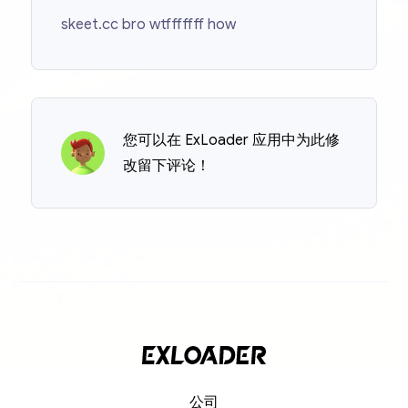
skeet.cc bro wtfffffff how
您可以在 ExLoader 应用中为此修
改留下评论！
公司