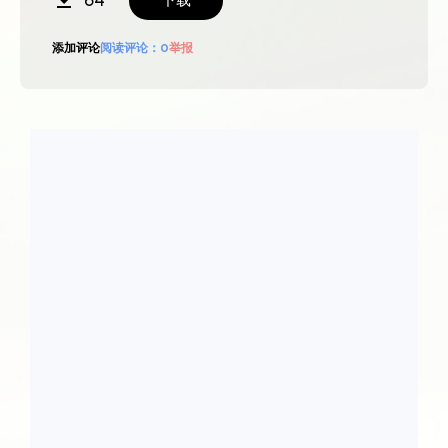
64
添加评论
阅读评论：
0
举报