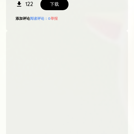
122
下载
添加评论
阅读评论：
0
举报