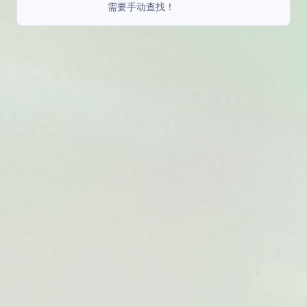
需要手动查找！