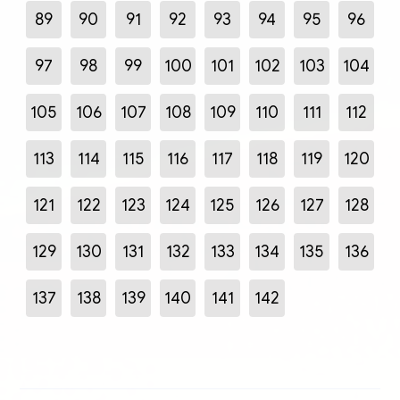
89
90
91
92
93
94
95
96
97
98
99
100
101
102
103
104
105
106
107
108
109
110
111
112
113
114
115
116
117
118
119
120
121
122
123
124
125
126
127
128
129
130
131
132
133
134
135
136
137
138
139
140
141
142