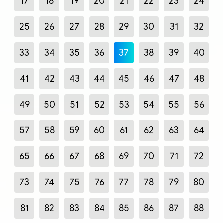
17
18
19
20
21
22
23
24
25
26
27
28
29
30
31
32
33
34
35
36
37
38
39
40
41
42
43
44
45
46
47
48
49
50
51
52
53
54
55
56
57
58
59
60
61
62
63
64
65
66
67
68
69
70
71
72
73
74
75
76
77
78
79
80
81
82
83
84
85
86
87
88