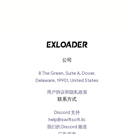
公司
8 The Green, Suite A, Dover,
Delaware, 19901, United States
用户协议和隐私政策
联系方式
Discord 支持
help@swiftsoft.llc
我们的 Discord 频道
广告咨询