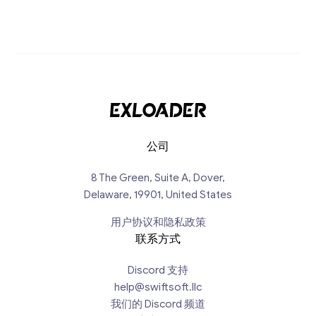
公司
8 The Green, Suite A, Dover,
Delaware, 19901, United States
用户协议和隐私政策
联系方式
Discord 支持
help@swiftsoft.llc
我们的 Discord 频道