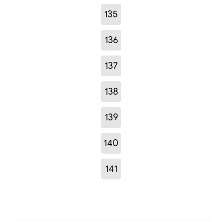
135
136
137
138
139
140
141