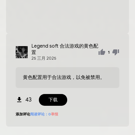
Legend soft
合法游戏的黄色配
置
1
25
三月
2025
黄色配置用于合法游戏，以免被禁用。
43
下载
添加评论
阅读评论：
0
举报