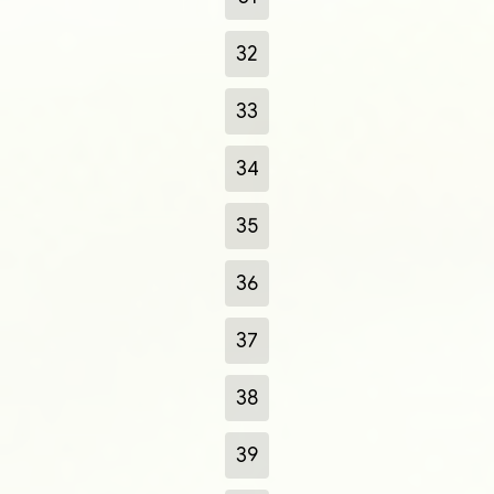
32
33
34
35
36
37
38
39