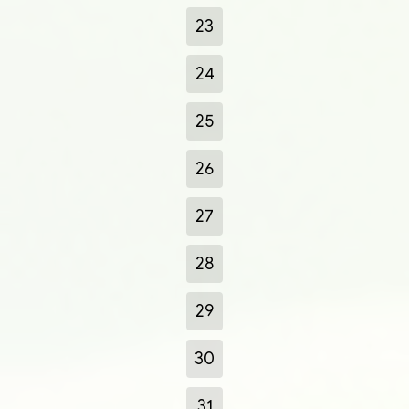
23
24
25
26
27
28
29
30
31