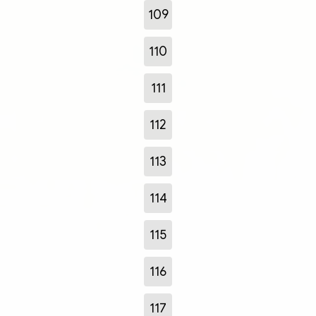
109
110
111
112
113
114
115
116
117