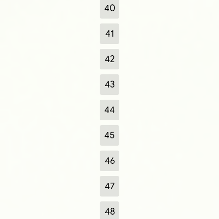
40
41
42
43
44
45
46
47
48