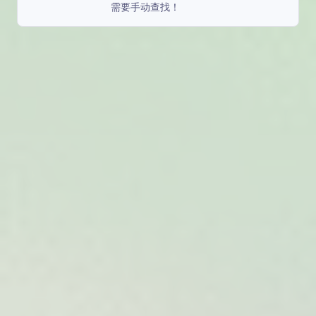
需要手动查找！