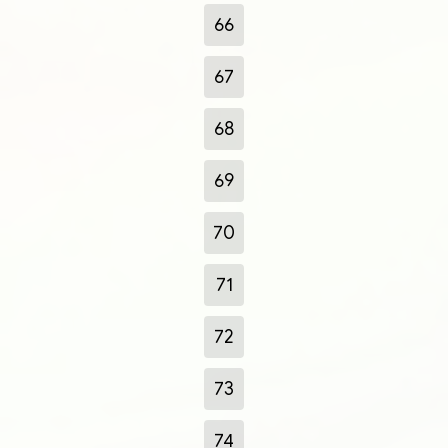
66
67
68
69
70
71
72
73
74