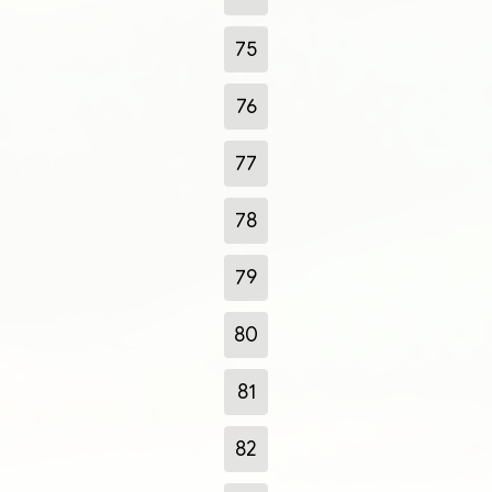
75
76
77
78
79
80
81
82