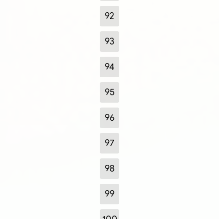
92
93
94
95
96
97
98
99