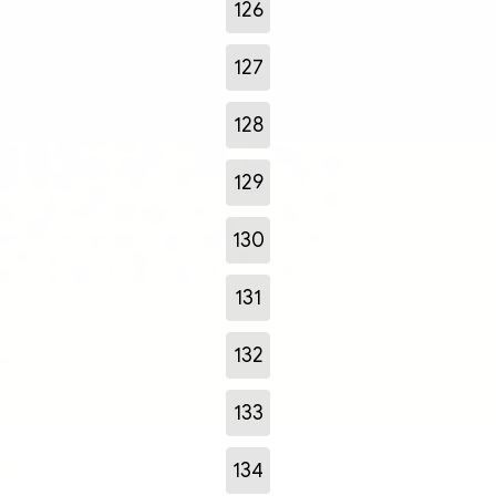
126
127
128
129
130
131
132
133
134