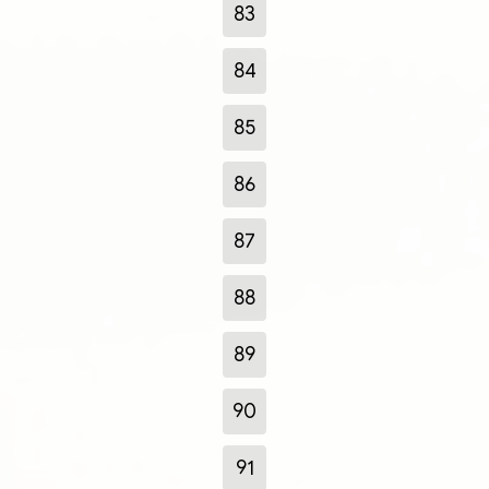
83
84
85
86
87
88
89
90
91