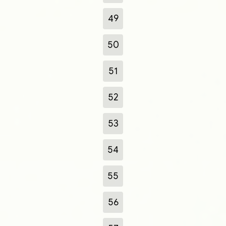
49
50
51
52
53
54
55
56