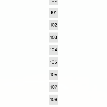
100
101
102
103
104
105
106
107
108