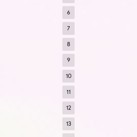
6
7
8
9
10
11
12
13