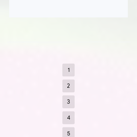
1
2
3
4
5