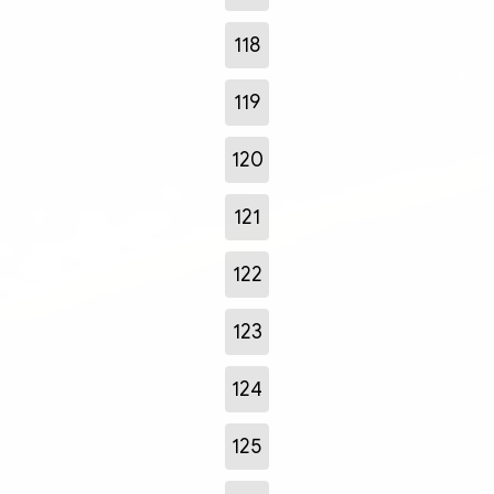
118
119
120
121
122
123
124
125