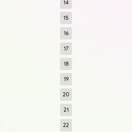
14
15
16
17
18
19
20
21
22